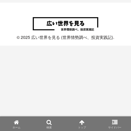
© 2025 広い世界を見る (世界情勢調べ、投資実践記).
ホーム
検索
トップ
サイドバー