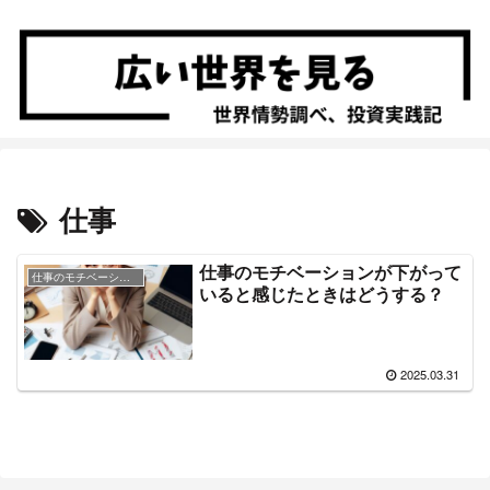
仕事
仕事のモチベーションが下がって
仕事のモチベーション
いると感じたときはどうする？
2025.03.31