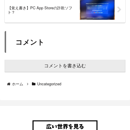
【覚え書き】PC App Storeの詐欺ソフ
ト？
コメント
コメントを書き込む
ホーム
Uncategorized