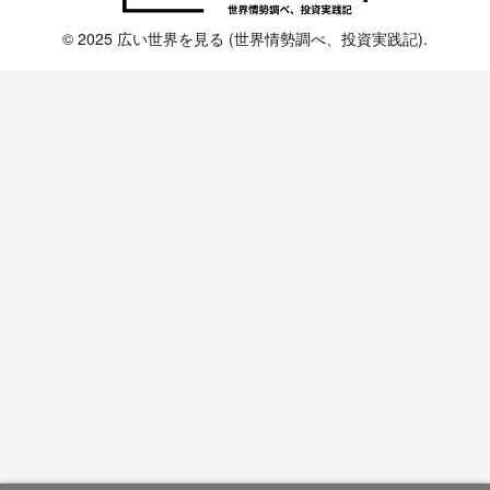
© 2025 広い世界を見る (世界情勢調べ、投資実践記).