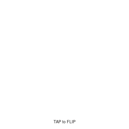
TAP to FLIP