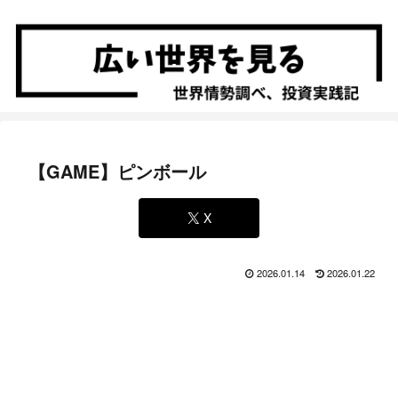
【GAME】ピンボール
X
2026.01.14
2026.01.22