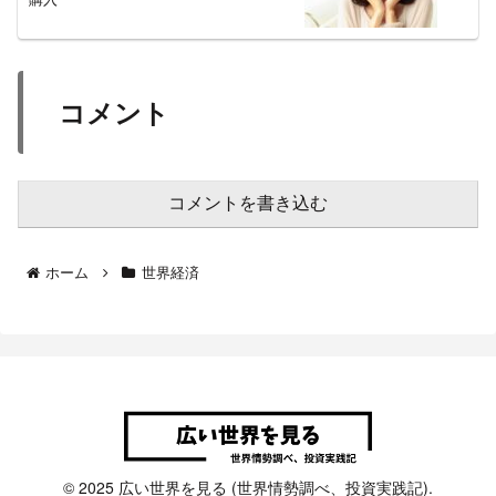
コメント
コメントを書き込む
ホーム
世界経済
© 2025 広い世界を見る (世界情勢調べ、投資実践記).