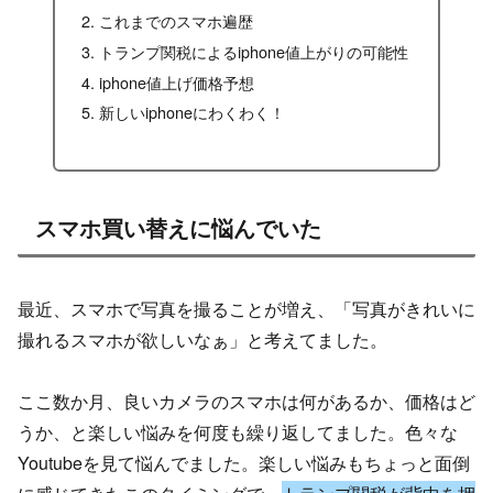
これまでのスマホ遍歴
トランプ関税によるiphone値上がりの可能性
iphone値上げ価格予想
新しいiphoneにわくわく！
スマホ買い替えに悩んでいた
最近、スマホで写真を撮ることが増え、「写真がきれいに
撮れるスマホが欲しいなぁ」と考えてました。
ここ数か月、良いカメラのスマホは何があるか、価格はど
うか、と楽しい悩みを何度も繰り返してました。色々な
Youtubeを見て悩んでました。楽しい悩みもちょっと面倒