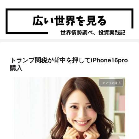
トランプ関税が背中を押してiPhone16pro
購入
アメリカ経済