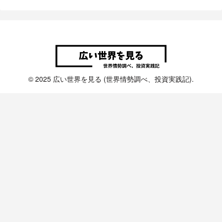
© 2025 広い世界を見る (世界情勢調べ、投資実践記).