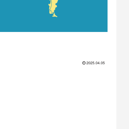
2025.04.05