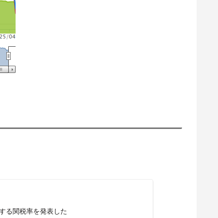
する関税率を発表した