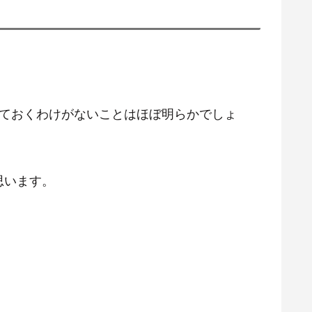
せておくわけがないことはほぼ明らかでしょ
思います。