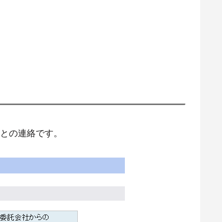
との連絡です。