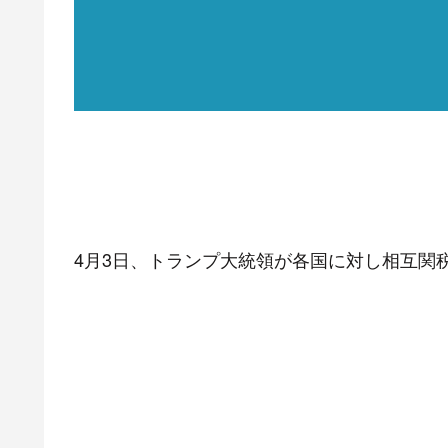
4月3日、トランプ大統領が各国に対し相互関