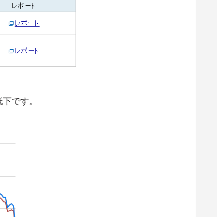
低下です。