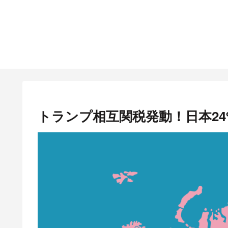
トランプ相互関税発動！日本24