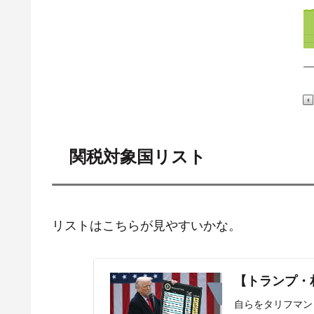
関税対象国リスト
リストはこちらが見やすいかな。
【トランプ・
自らをタリフマン